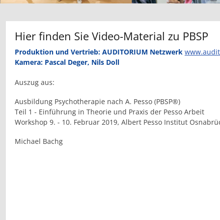
Hier finden Sie Video-Material zu PBSP
Produktion und Vertrieb: AUDITORIUM Netzwerk
www.audit
Kamera: Pascal Deger, Nils Doll
Auszug aus:
Ausbildung Psychotherapie nach A. Pesso (PBSP®)
Teil 1 - Einführung in Theorie und Praxis der Pesso Arbeit
Workshop 9. - 10. Februar 2019, Albert Pesso Institut Osnabrü
Michael Bachg