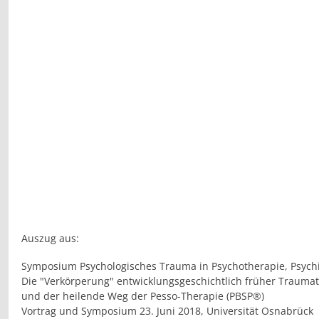
Auszug aus:
Symposium Psychologisches Trauma in Psychotherapie, Psychia
Die "Verkörperung" entwicklungsgeschichtlich früher Trauma
und der heilende Weg der Pesso-Therapie (PBSP®)
Vortrag und Symposium 23. Juni 2018, Universität Osnabrück