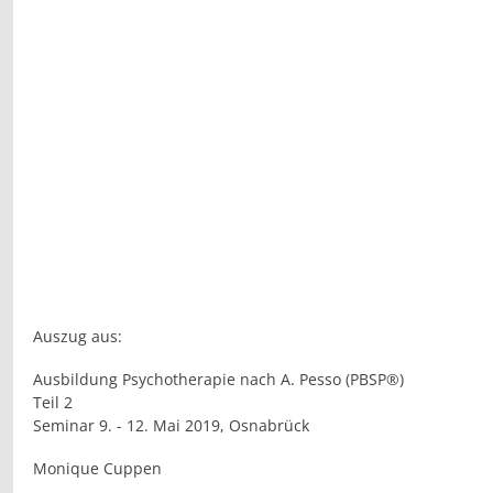
Auszug aus:
Ausbildung Psychotherapie nach A. Pesso (PBSP®)
Teil 2
Seminar 9. - 12. Mai 2019, Osnabrück
Monique Cuppen