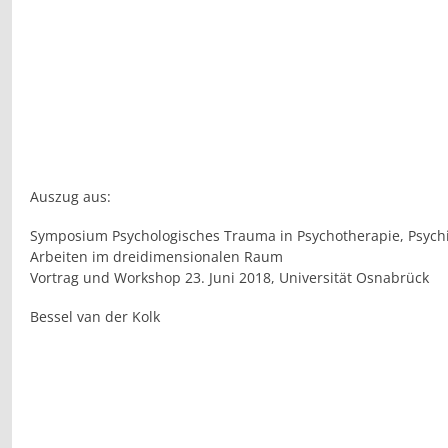
Auszug aus:
Symposium Psychologisches Trauma in Psychotherapie, Psychia
Arbeiten im dreidimensionalen Raum
Vortrag und Workshop 23. Juni 2018, Universität Osnabrück
Bessel van der Kolk