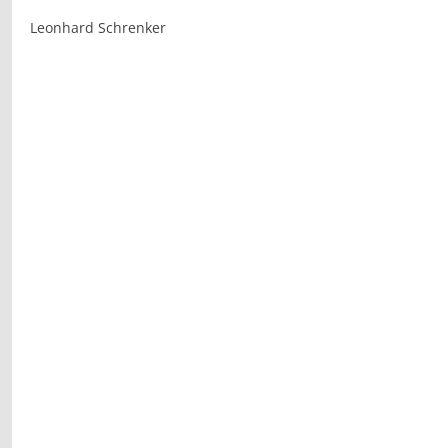
Leonhard Schrenker