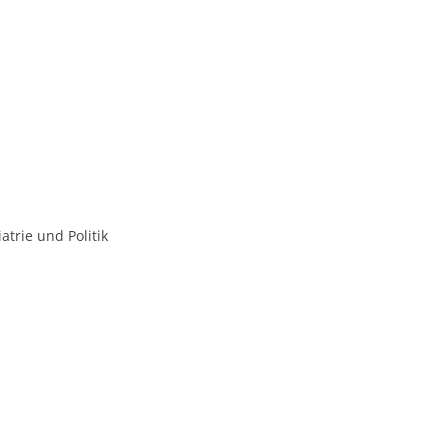
trie und Politik