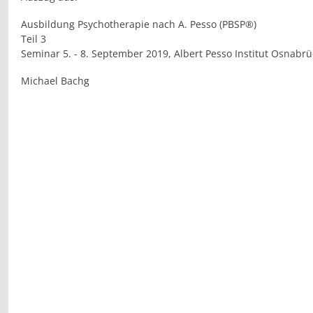
Ausbildung Psychotherapie nach A. Pesso (PBSP®)
Teil 3
Seminar 5. - 8. September 2019, Albert Pesso Institut Osnabrü
Michael Bachg