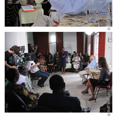
© Rolf Wessel
© Rolf Wessel