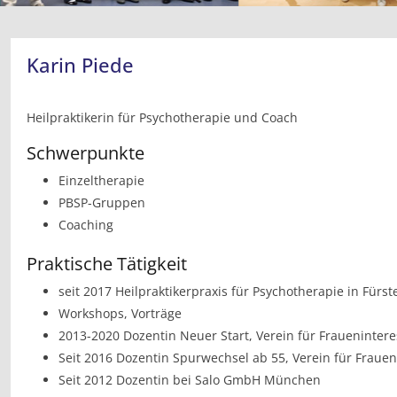
Karin Piede
Heilpraktikerin für Psychotherapie und Coach
Schwerpunkte
Einzeltherapie
PBSP-Gruppen
Coaching
Praktische Tätigkeit
seit 2017 Heilpraktikerpraxis für Psychotherapie in Für
Workshops, Vorträge
2013-2020 Dozentin Neuer Start, Verein für Fraueninte
Seit 2016 Dozentin Spurwechsel ab 55, Verein für Frau
Seit 2012 Dozentin bei Salo GmbH München