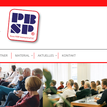
|
|
|
TNER
MATERIAL
AKTUELLES
KONTAKT