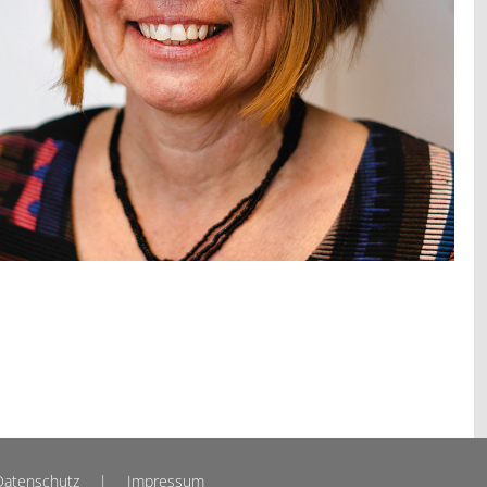
Datenschutz
|
Impressum